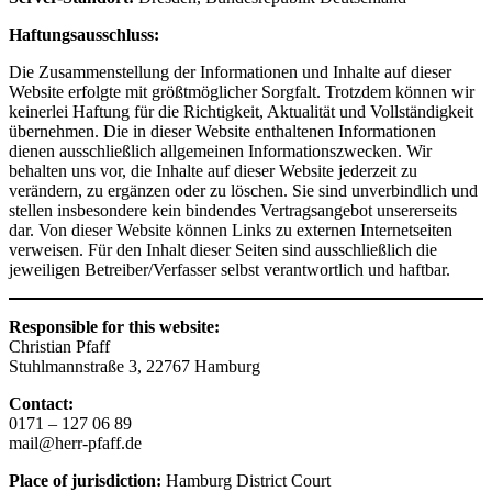
Haftungsausschluss:
Die Zusammenstellung der Informationen und Inhalte auf dieser
Website erfolgte mit größtmöglicher Sorgfalt. Trotzdem können wir
keinerlei Haftung für die Richtigkeit, Aktualität und Vollständigkeit
übernehmen. Die in dieser Website enthaltenen Informationen
dienen ausschließlich allgemeinen Informationszwecken. Wir
behalten uns vor, die Inhalte auf dieser Website jederzeit zu
verändern, zu ergänzen oder zu löschen. Sie sind unverbindlich und
stellen insbesondere kein bindendes Vertragsangebot unsererseits
dar. Von dieser Website können Links zu externen Internetseiten
verweisen. Für den Inhalt dieser Seiten sind ausschließlich die
jeweiligen Betreiber/Verfasser selbst verantwortlich und haftbar.
Responsible for this website:
Christian Pfaff
Stuhlmannstraße 3, 22767 Hamburg
Contact:
0171 – 127 06 89
mail@herr-pfaff.de
Place of jurisdiction:
Hamburg District Court